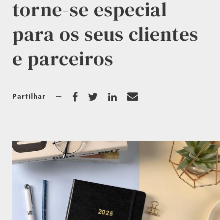
torne-se especial
para os seus clientes
e parceiros
Partilhar
—