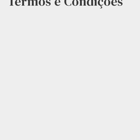
Termos e Condições