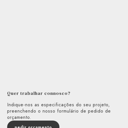
Quer trabalhar connosco?
Indique-nos as especificações do seu projeto,
preenchendo o nosso formulário de pedido de
orçamento.
pedir orçamento