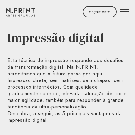
Facebook
Instagram
LinkedIn
Youtube
orçamento
Impressão digital
Esta técnica de impressão responde aos desafios
da transformação digital. Na N.PRINT,
acreditamos que o futuro passa por aqui.
Impressão direta, sem matrizes, sem chapas, sem
processos intermédios. Com qualidade
gradualmente superior, elevada saturação de cor e
maior agilidade, também para responder à grande
tendência da ultra-personalização.
Descubra, a seguir, as 5 principais vantagens da
impressão digital.