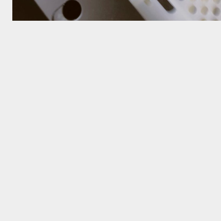
Alta Qualidade